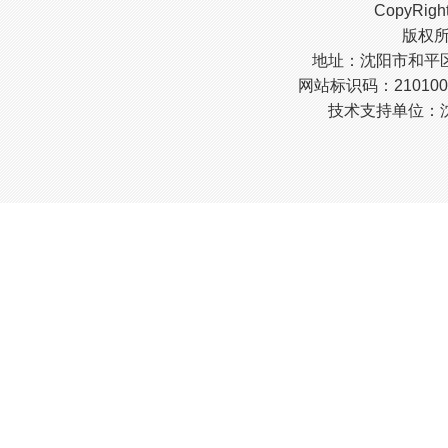
CopyRigh
版权
地址：沈阳市和平区南
网站标识码：210100
技术支持单位：