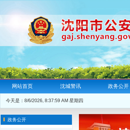
网站首页
沈城警讯
政务公开
今天是：
8/6/2026, 8:38:00 AM 星期四
政务公开