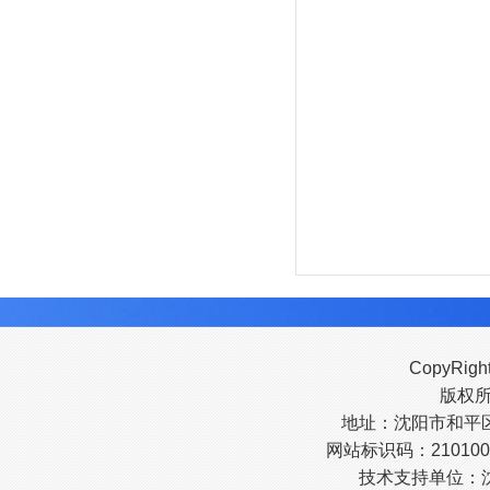
CopyRigh
版权
地址：沈阳市和平区南
网站标识码：210100
技术支持单位：