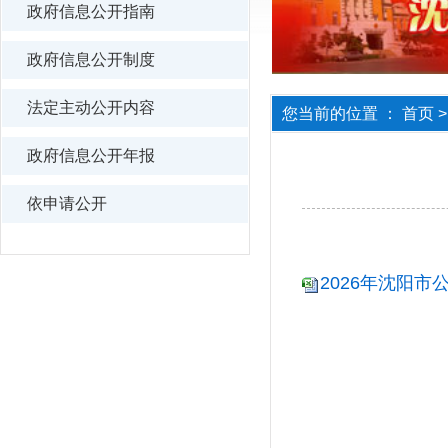
政府信息公开指南
政府信息公开制度
法定主动公开内容
您当前的位置 ：
首页
政府信息公开年报
依申请公开
2026年沈阳市