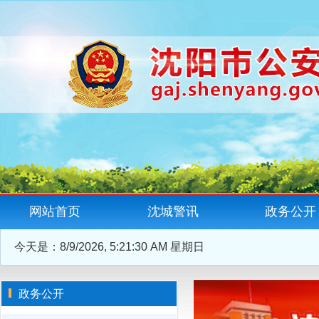
网站首页
沈城警讯
政务公开
今天是：
8/9/2026, 5:21:30 AM 星期日
政务公开