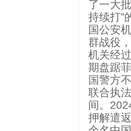
了一大批
持续打”
国公安机
群战役，
机关经过
期盘踞菲
国警方
联合执
间。20
押解遣返
余名中