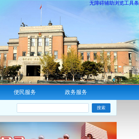
无障碍辅助浏览工具条
便民服务
政务服务