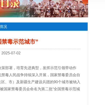
情况
国禁毒示范城市”
25-07-02
决策部署，培育先进典型，发挥示范引领带动作
代禁毒人民战争持续深入开展，国家禁毒委员会自
（区、市）及新疆生产建设兵团的90个城市被纳入
城市被国家禁毒委员会命名为第二批“全国禁毒示范城