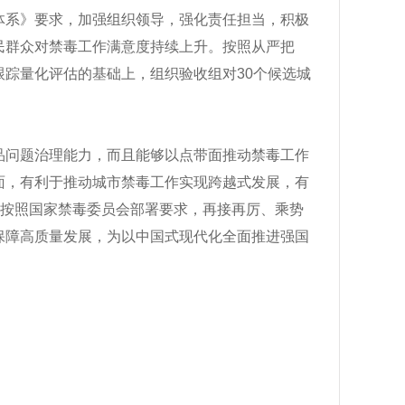
体系》要求，加强组织领导，强化责任担当，积极
民群众对禁毒工作满意度持续上升。按照从严把
踪量化评估的基础上，组织验收组对30个候选城
品问题治理能力，而且能够以点带面推动禁毒工作
面，有利于推动城市禁毒工作实现跨越式发展，有
要按照国家禁毒委员会部署要求，再接再厉、乘势
保障高质量发展，为以中国式现代化全面推进强国