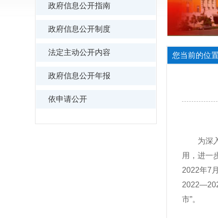
政府信息公开指南
政府信息公开制度
法定主动公开内容
您当前的位置
政府信息公开年报
依申请公开
为深
用，进一
2022
2022—
市”。