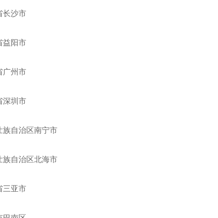
省长沙市
省益阳市
省广州市
省深圳市
壮族自治区南宁市
壮族自治区北海市
省三亚市
市巴南区