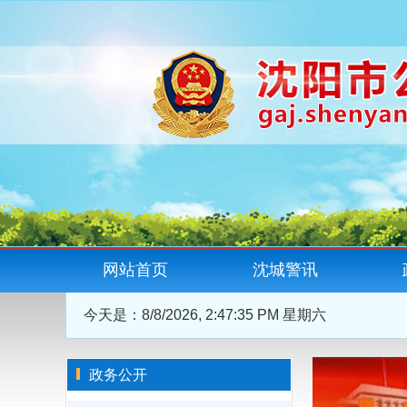
网站首页
沈城警讯
今天是：
8/8/2026, 2:47:36 PM 星期六
政务公开