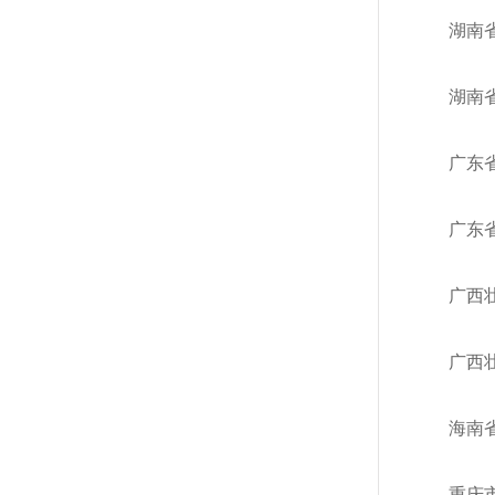
湖南
湖南
广东
广东
广西
广西
海南
重庆