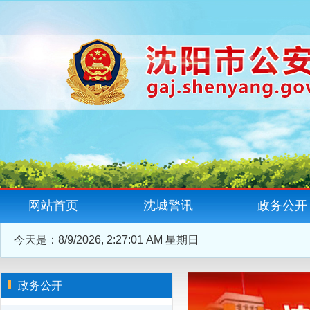
网站首页
沈城警讯
政务公开
今天是：
8/9/2026, 2:27:02 AM 星期日
政务公开