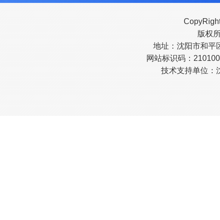
CopyRigh
版权
地址：沈阳市和平区南
网站标识码：210100
技术支持单位：