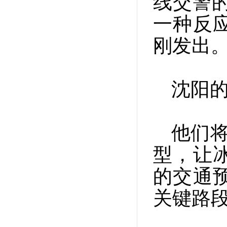
线交警的
一种反
刚发出
沈阳的
他们将
型，让
的交通预
关键路段