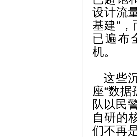
设计流量
基建”，
已遍布全
机。
这些
座“数据
队以民警
自研的
们不再是