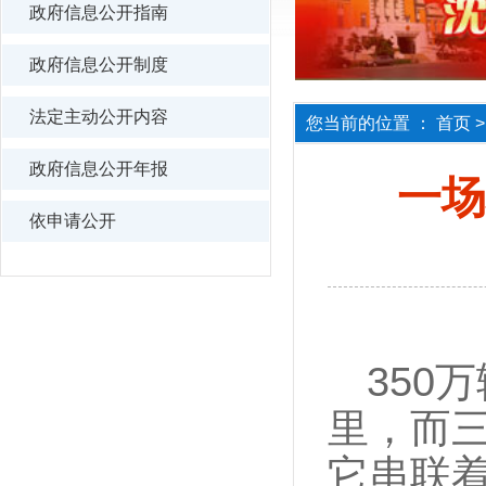
政府信息公开指南
政府信息公开制度
法定主动公开内容
您当前的位置 ：
首页
政府信息公开年报
一场
依申请公开
350
里，而
它串联