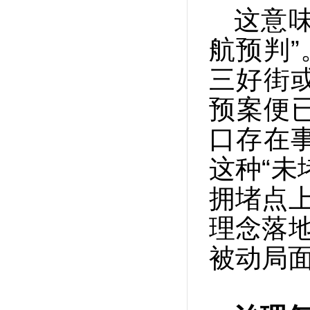
这意味
航预判”
三好街
预案便
口存在
这种“未
拥堵点上
理念落地
被动局