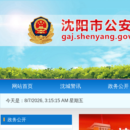
网站首页
沈城警讯
政务公开
今天是：
8/7/2026, 3:15:16 AM 星期五
政务公开