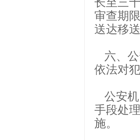
长至三
审查期
送达移
六、公
依法对
公安机
手段处
施。