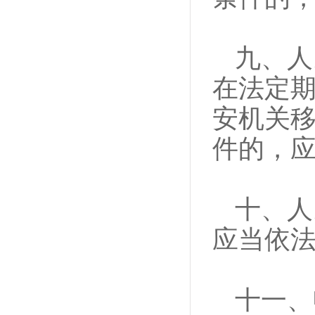
九、人
在法定
安机关
件的，
十、人
应当依
十一、