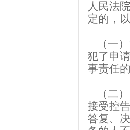
人民法
定的，
（一）
犯了申
事责任
（二）
接受控
答复、