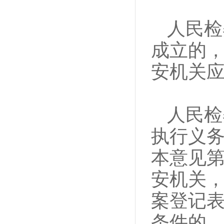
人民检
成立的
安机关
人民检
执行义
本意见
安机关
案登记
条件的