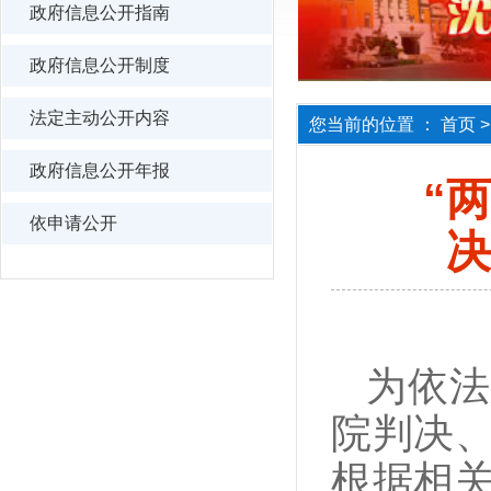
政府信息公开指南
政府信息公开制度
法定主动公开内容
您当前的位置 ：
首页
政府信息公开年报
“
依申请公开
决
为依法
院判决
根据相