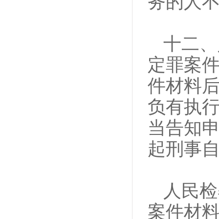
务的人
十二、
定罪案
件材料
负有执
当告知
起刑事
人民检
案件材