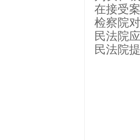
在接受
检察院
民法院
民法院