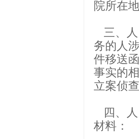
院所在
三、人
务的人
件移送
事实的
立案侦
四、人
材料：