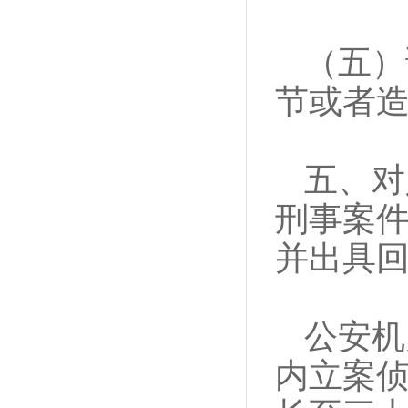
（五）
节或者
五、对
刑事案
并出具
公安机
内立案