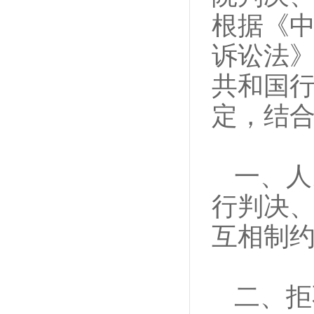
根据《
诉讼法
共和国
定，结
一、人
行判决
互相制
二、拒