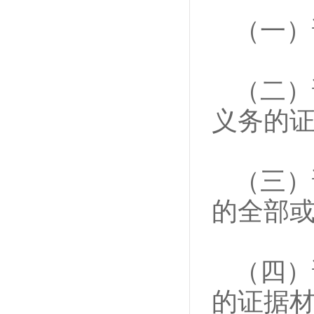
（一）
（二）
义务的
（三）
的全部
（四）
的证据