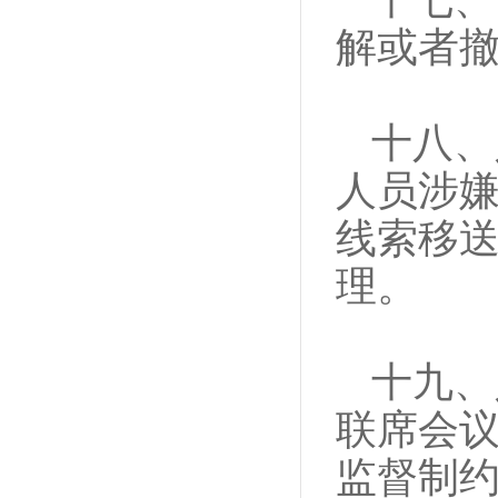
解或者
十八、
人员涉
线索移
理。
十九、
联席会
监督制