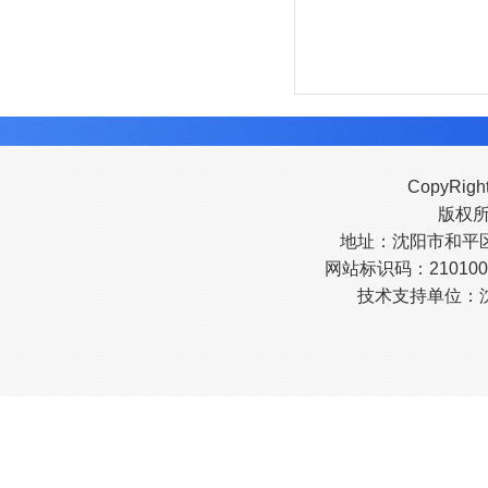
CopyRigh
版权
地址：沈阳市和平区南
网站标识码：210100
技术支持单位：