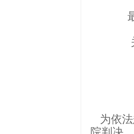
为依法
院判决