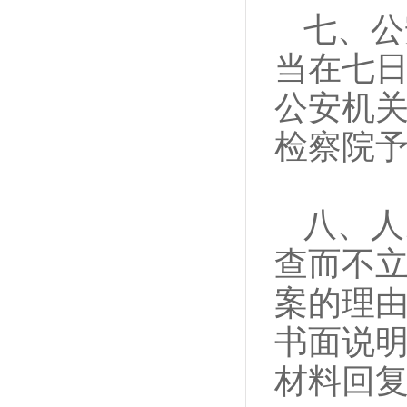
七、公
当在七
公安机
检察院
八、人
查而不
案的理
书面说
材料回