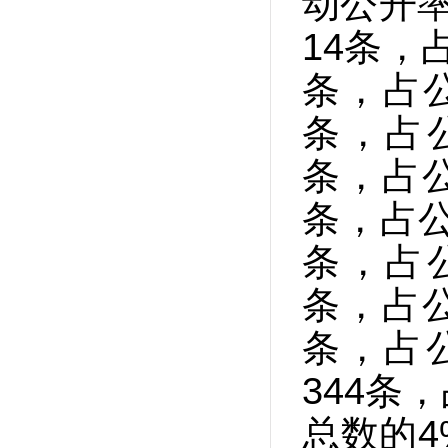
动公开率
14条，
条，占
条，占
条，占公
条，占公
条，占
条，占公
条，占
344条
总数的