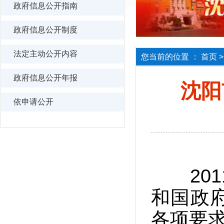
政府信息公开指南
政府信息公开制度
法定主动公开内容
您当前的位置 ：
首页
政府信息公开年报
沈阳
依申请公开
201
和国政
各项要