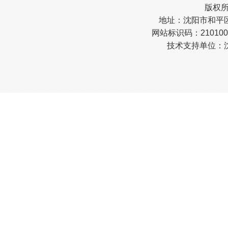
版权
地址：沈阳市和平区南
网站标识码：210100
技术支持单位：