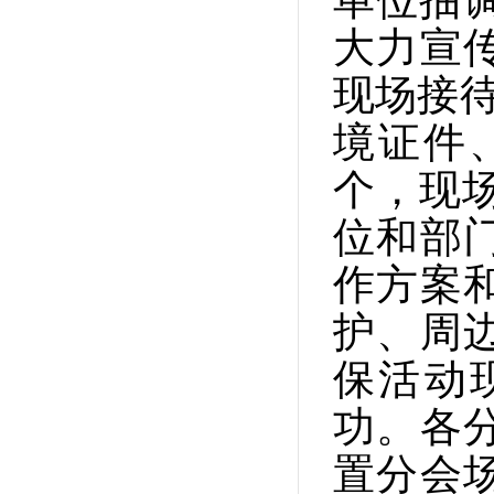
大力宣
现场接待
境证件
个，现场
位和部
作方案
护、周
保活动
功。各
置分会