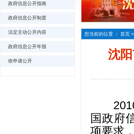
政府信息公开指南
政府信息公开制度
法定主动公开内容
您当前的位置 ：
首页
政府信息公开年报
沈阳
依申请公开
201
国政府
项要求