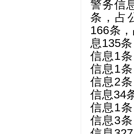
警务信息
条，占
166条
息135
信息1条
信息1条
信息2条
信息34
信息1条
信息3条
信息32