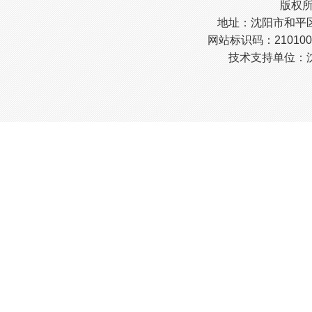
版权
地址：沈阳市和平区南
网站标识码：210100
技术支持单位：