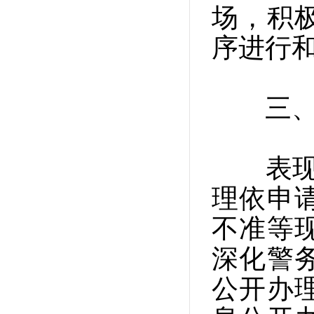
场，积
序进行
三、存
表现比
理依申
不准等
深化警
公开办