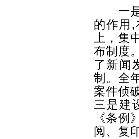
一是充
的作用
上，集
布制度
了新闻
制。全
案件侦破
三是建
《条例
阅、复