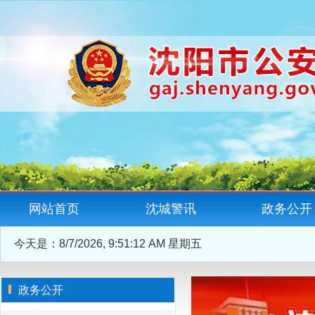
网站首页
沈城警讯
政务公开
今天是：
8/7/2026, 9:51:13 AM 星期五
政务公开