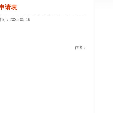
申请表
2025-05-16
作者：