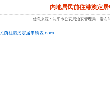
内地居民前往港澳定居
信息来源：沈阳市公安局治安管理局 发布时间：
民前往港澳定居申请表.docx