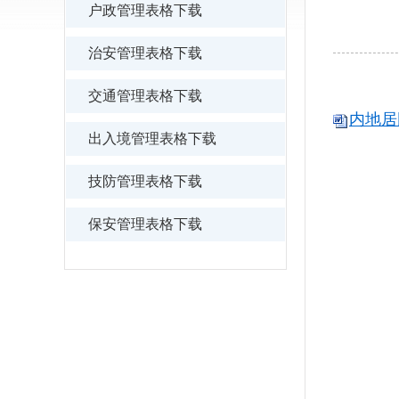
户政管理表格下载
治安管理表格下载
交通管理表格下载
内地居
出入境管理表格下载
技防管理表格下载
保安管理表格下载