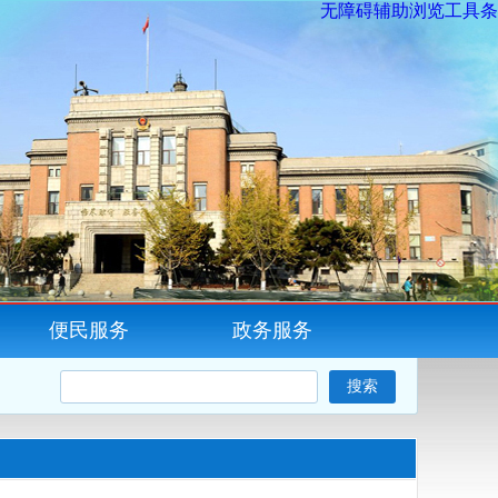
无障碍辅助浏览工具条
便民服务
政务服务