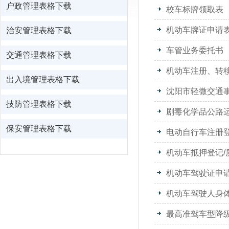
户政管理表格下载
校车标牌领取表
机动车牌证申请
治安管理表格下载
车管业务委托书
交通管理表格下载
机动车注册、转移
出入境管理表格下载
沈阳市轻微交通
技防管理表格下载
剧毒化学品公路
保安管理表格下载
电动自行车注册
机动车抵押登记/
机动车驾驶证申
机动车驾驶人身
最高准驾车型降