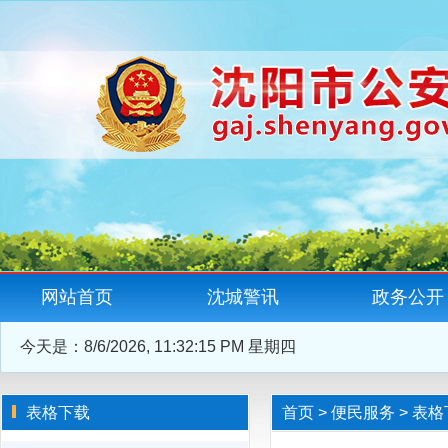
网站首页
沈城警讯
政务公开
今天是：
8/6/2026, 11:32:15 PM 星期四
表格下载
首页
>
便民服务
>
表格