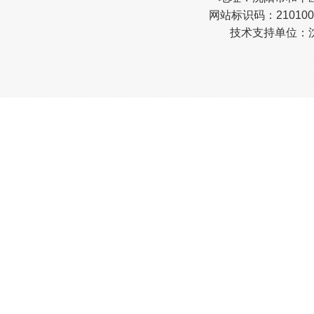
网站标识码：210100
技术支持单位：