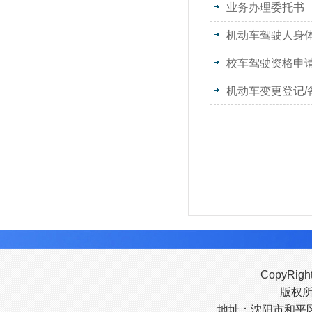
业务办理委托书
机动车驾驶人身
校车驾驶资格申
机动车变更登记/
CopyRigh
版权
地址：沈阳市和平区南