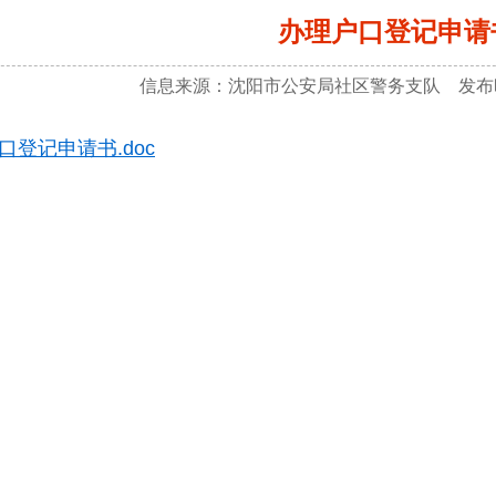
办理户口登记申请
信息来源：沈阳市公安局社区警务支队 发布时间
口登记申请书.doc