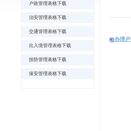
户政管理表格下载
治安管理表格下载
交通管理表格下载
办理户
出入境管理表格下载
技防管理表格下载
保安管理表格下载