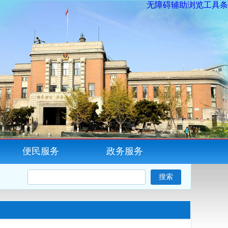
无障碍辅助浏览工具条
便民服务
政务服务