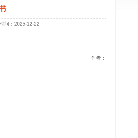
书
：2025-12-22
作者：