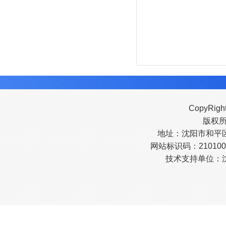
CopyRigh
版权
地址：沈阳市和平区南
网站标识码：210100
技术支持单位：