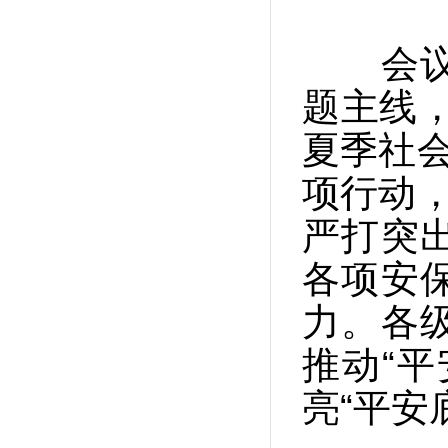
会议指
题主线，
夏季社会
项行动，
严打突
各项安
力。各
推动“
亮“平安