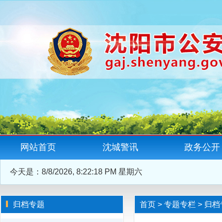
网站首页
沈城警讯
政务公开
今天是：
8/8/2026, 8:22:19 PM 星期六
归档专题
首页
>
专题专栏
>
归档