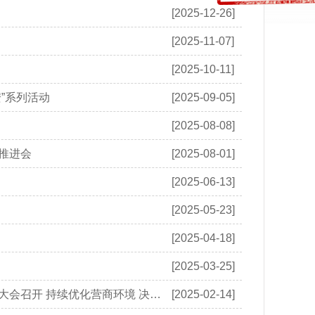
[2025-12-26]
[2025-11-07]
[2025-10-11]
”系列活动
[2025-09-05]
[2025-08-08]
推进会
[2025-08-01]
[2025-06-13]
[2025-05-23]
[2025-04-18]
[2025-03-25]
全市优化营商环境暨全面振兴新突破三年行动决胜之年一季度工作推进大会召开 持续优化营商环境 决战决胜勇于...
[2025-02-14]