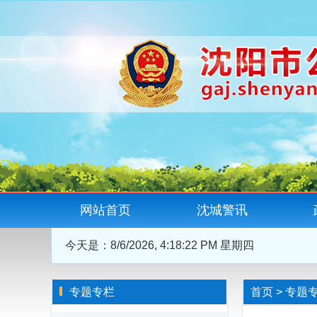
网站首页
沈城警讯
今天是：
8/6/2026, 4:18:22 PM 星期四
专题专栏
首页
>
专题