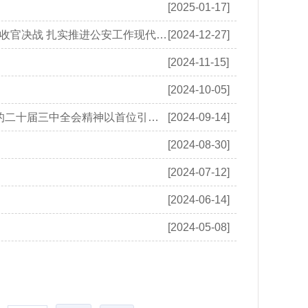
[2025-01-17]
沈阳市公安局召开2025年工作思路研讨暨“五抓五促”推进会议 坚决打赢收官决战 扎实推进公安工作现代化 建...
[2024-12-27]
[2024-11-15]
[2024-10-05]
沈阳市公安局召开“平安护航”五大专项行动调度推进会深入学习贯彻党的二十届三中全会精神以首位引领的实干...
[2024-09-14]
[2024-08-30]
[2024-07-12]
[2024-06-14]
[2024-05-08]