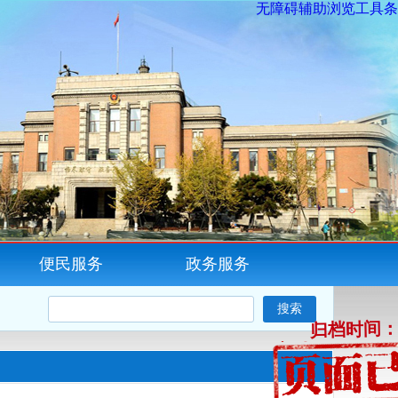
无障碍辅助浏览工具条
便民服务
政务服务
归档时间