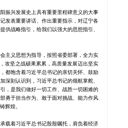
阳振兴发展史上具有重要里程碑意义的大事
书记发表重要讲话、作出重要指示，对辽宁各
、提供战略指引，给我们以强大的思想指引、
会主义思想为指导，按照省委部署，全力实
动，攻坚之战硕果累累，高质量发展迈出坚实
绩，都饱含着习近平总书记的亲切关怀、鼓励
更加深刻认识到，习近平总书记的领航掌舵、
指引，是我们做好一切工作、战胜一切困难的
干部勇于担当作为、敢于面对挑战、能力作风
铸辉煌。
承载着习近平总书记殷殷嘱托，肩负着经济