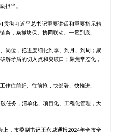
励担当。
贯彻习近平总书记重要讲话和重要指示精
链条，条抓块保、协同联动、一贯到底。
、岗位，把进度细化到季、到月、到周；聚
、破解矛盾的切入点和突破口；聚焦常态化，
工作往前赶、往前抢，快部署、快推进。
突破任务，清单化、项目化、工程化管理，大
，市委副书记王永威通报2024年全市全