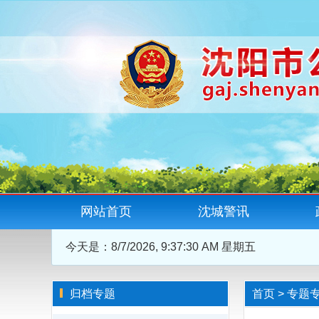
网站首页
沈城警讯
今天是：
8/7/2026, 9:37:31 AM 星期五
归档专题
首页
>
专题