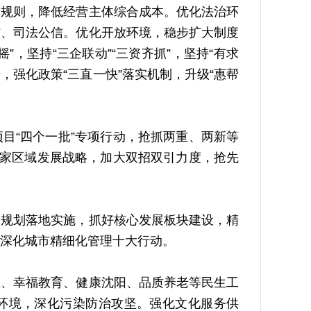
和规则，降低经营主体综合成本。优化法治环
信、司法公信。优化开放环境，稳步扩大制度
，坚持“三企联动”“三资齐抓”，坚持“有求
，强化政策“三直一快”落实机制，升级“惠帮
“四个一批”专项行动，抢抓两重、两新等
国家区域发展战略，加大双招双引力度，抢先
规划落地实施，抓好核心发展板块建设，精
深化城市精细化管理十大行动。
、幸福教育、健康沈阳、品质养老等民生工
环境，深化污染防治攻坚。强化文化服务供