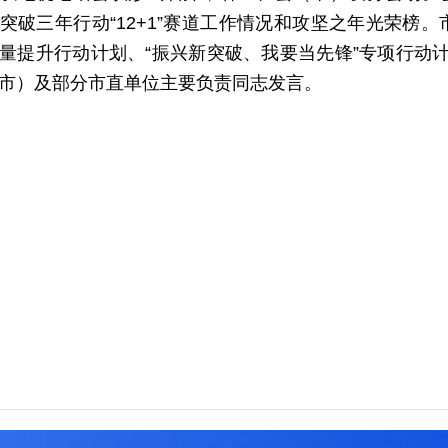
突破三年行动“12+1”赛道工作情况和攻坚之年光荣榜。
量提升行动计划、“振兴新突破、我要当先锋”专项行动计
市）及部分市直单位主要负责同志发言。