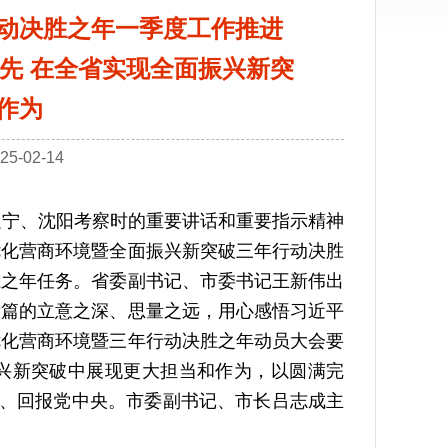
动决胜之年一季度工作推进
争先 在全省实现全面振兴新突
作为
-02-14
宁、沈阳考察时的重要讲话和重要指示精神
优化营商环境暨全面振兴新突破三年行动决胜
胜之年任务。省委副书记、市委书记王新伟出
新篇的立意之深、思量之远，用心感悟习近平
优化营商环境暨三年行动决胜之年动员大会要
兴新突破中展现更大担当和作为，以圆满完
记、回报党中央。市委副书记、市长吕志成主