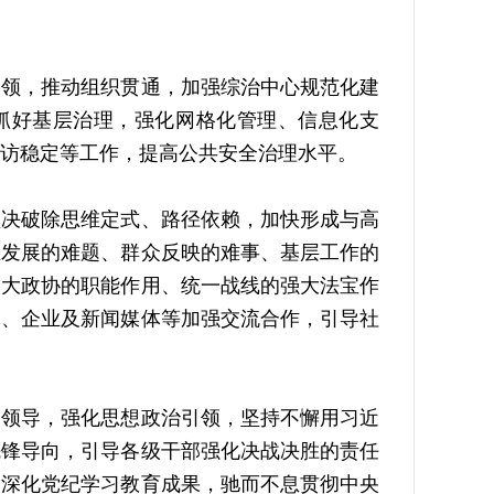
领，推动组织贯通，加强综治中心规范化建
地抓好基层治理，强化网格化管理、信息化支
访稳定等工作，提高公共安全治理水平。
决破除思维定式、路径依赖，加快形成与高
业发展的难题、群众反映的难事、基层工作的
人大政协的职能作用、统一战线的强大法宝作
门、企业及新闻媒体等加强交流合作，引导社
领导，强化思想政治引领，坚持不懈用习近
先锋导向，引导各级干部强化决战决胜的责任
固深化党纪学习教育成果，驰而不息贯彻中央