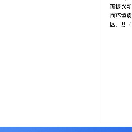
面振兴新
商环境质
区、县（