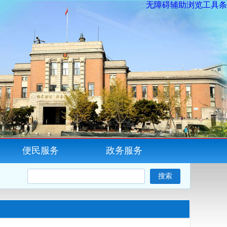
无障碍辅助浏览工具条
便民服务
政务服务