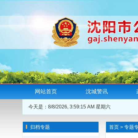
网站首页
沈城警讯
今天是：
8/8/2026, 3:59:16 AM 星期六
归档专题
首页
>
专题