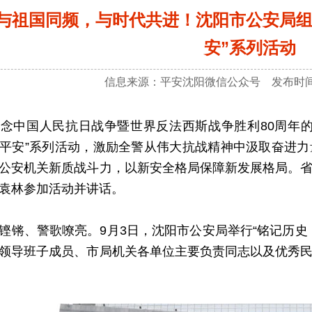
与祖国同频，与时代共进！沈阳市公安局组
安”系列活动
信息来源：平安沈阳微信公众号 发布时间：2
中国人民抗日战争暨世界反法西斯战争胜利80周年的
平安”系列活动，激励全警从伟大抗战精神中汲取奋进
公安机关新质战斗力，以新安全格局保障新发展格局。
袁林参加活动并讲话。
、警歌嘹亮。9月3日，沈阳市公安局举行“铭记历史
领导班子成员、市局机关各单位主要负责同志以及优秀