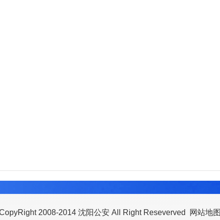
CopyRight 2008-2014 沈阳公安 All Right Reseverved
网站地