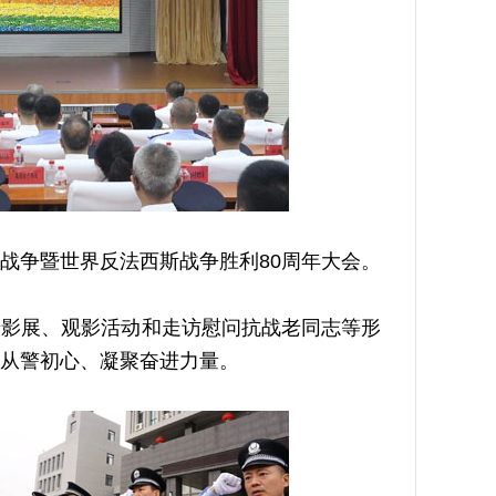
争暨世界反法西斯战争胜利80周年大会。
影展、观影活动和走访慰问抗战老同志等形
从警初心、凝聚奋进力量。