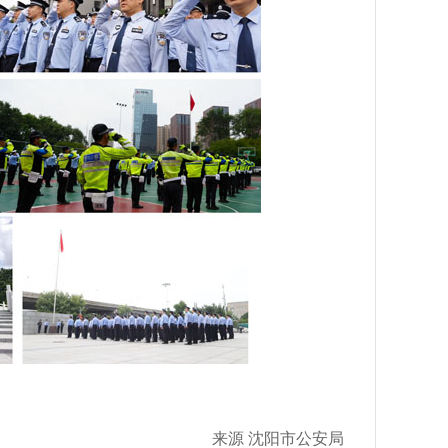
来源 沈阳市公安局