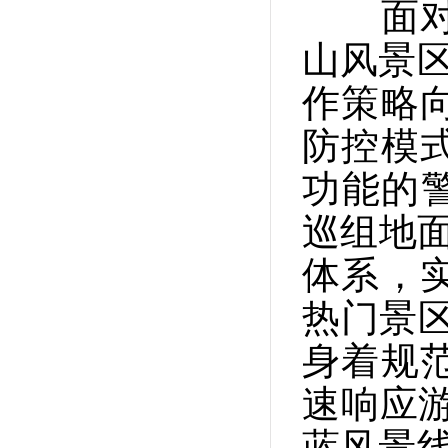
面对沈
山风景区
作策略向
防控模
功能的
巡组地面
体系，
热门景区
身着规
速响应
蓝风景线