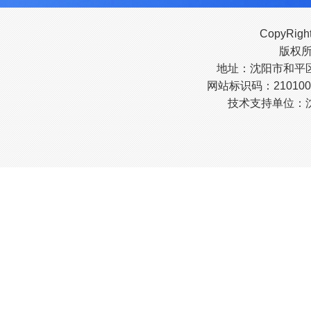
CopyRigh
版权
地址：沈阳市和平区南
网站标识码：210100
技术支持单位：