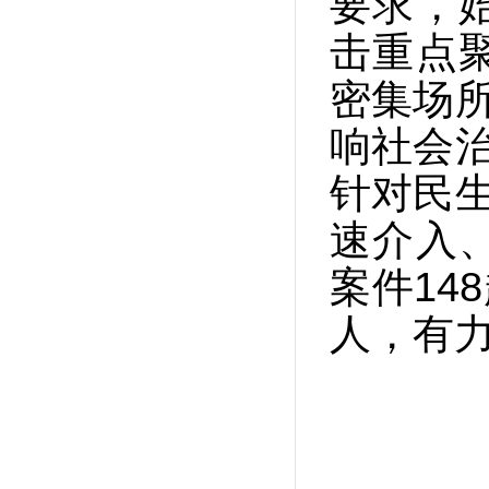
要求，
击重点
密集场所
响社会治
针对民生
速介入
案件14
人，有