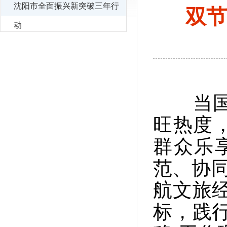
沈阳市全面振兴新突破三年行
双节
动
当国庆
旺热度，
群众乐
范、协同
航文旅
标，践