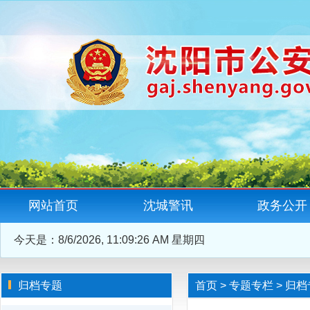
网站首页
沈城警讯
政务公开
今天是：
8/6/2026, 11:09:27 AM 星期四
归档专题
首页
>
专题专栏
>
归档