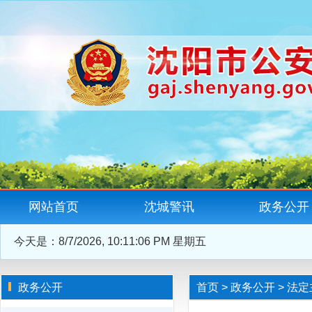
网站首页
沈城警讯
政务公开
今天是：
8/7/2026, 10:11:06 PM 星期五
政务公开
首页
>
政务公开
>
法定