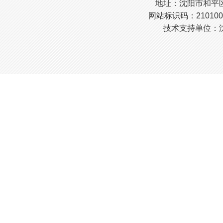
地址：沈阳市和平区南
网站标识码：210100
技术支持单位：