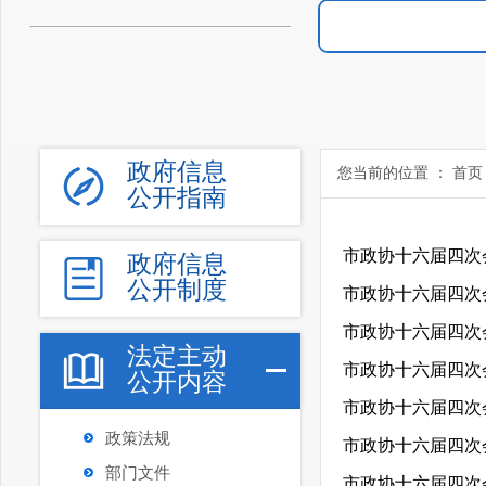
政府信息
您当前的位置 ：
首页
公开指南
政府信息
公开制度
法定主动
公开内容
政策法规
部门文件