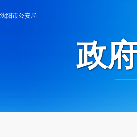
沈阳市公安局
政