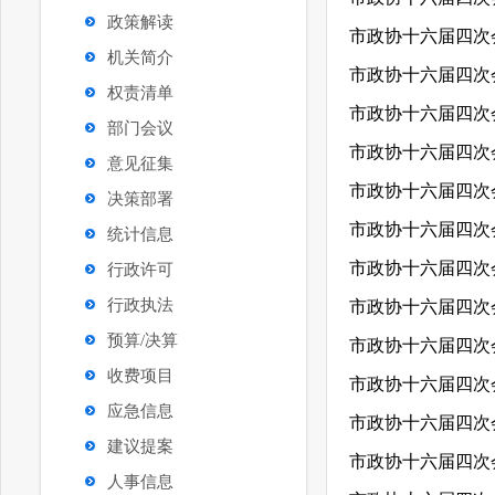
政策解读
机关简介
权责清单
部门会议
意见征集
决策部署
统计信息
行政许可
行政执法
预算/决算
收费项目
应急信息
建议提案
人事信息