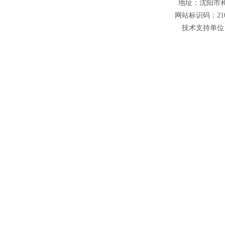
地址：沈阳市和平
网站标识码：210
技术支持单位