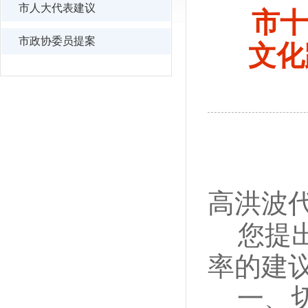
市人大代表建议
市十
市政协委员提案
文化
高洪波
您提
率的建
一、