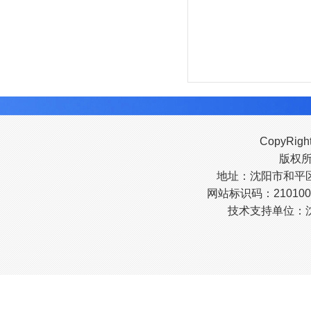
CopyRigh
版权
地址：沈阳市和平区南
网站标识码：210100
技术支持单位：