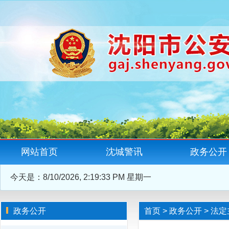
网站首页
沈城警讯
政务公开
今天是：
8/10/2026, 2:19:34 PM 星期一
政务公开
首页
>
政务公开
>
法定