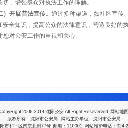
关切，增强群众对执法工作的理解。
二）开展普法宣传。
通过多种渠道，如社区宣传
和安全知识，提高公众的法律意识，营造良好的
谢您对公安工作的重视和关心。
CopyRight 2008-2014 沈阳公安 All Right Reseverved
网站地
版权所有：沈阳市公安局 网站主办单位：沈阳市公安局
市和平区南京北街77号 邮编：110001 网站维护电话：024-23