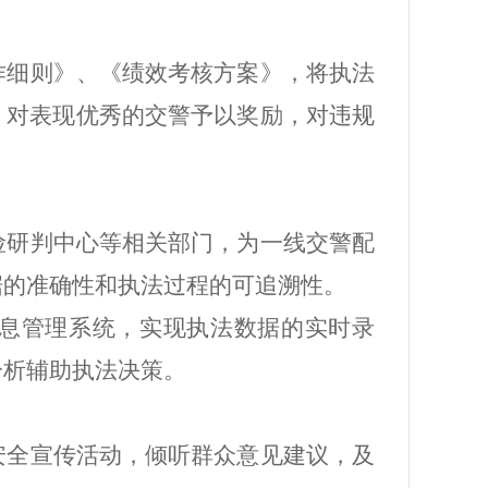
作细则》、《绩效考核方案》，将执法
，对表现优秀的交警予以奖励，对违规
险研判中心等相关部门，为一线交警配
据的准确性和执法过程的可追溯性。
息管理系统，实现执法数据的实时录
分析辅助执法决策。
安全宣传活动，倾听群众意见建议，及