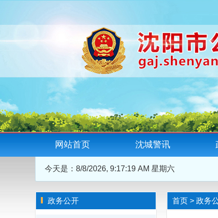
网站首页
沈城警讯
今天是：
8/8/2026, 9:17:20 AM 星期六
政务公开
首页
>
政务