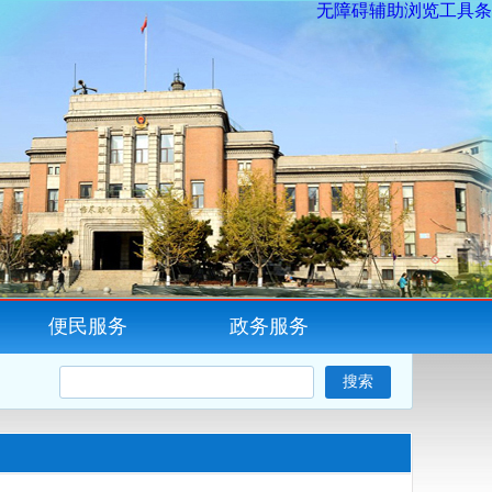
无障碍辅助浏览工具条
便民服务
政务服务